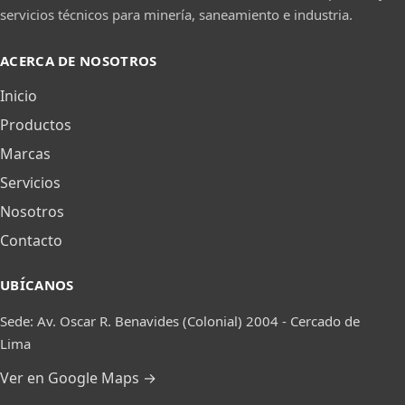
servicios técnicos para minería, saneamiento e industria.
ACERCA DE NOSOTROS
Inicio
Productos
Marcas
Servicios
Nosotros
Contacto
UBÍCANOS
Sede: Av. Oscar R. Benavides (Colonial) 2004 - Cercado de
Lima
Ver en Google Maps →