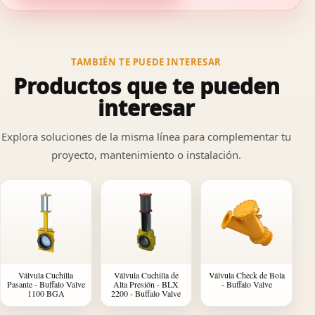
TAMBIÉN TE PUEDE INTERESAR
Productos que te pueden
interesar
Explora soluciones de la misma línea para complementar tu
proyecto, mantenimiento o instalación.
Válvula Cuchilla
Válvula Cuchilla de
Válvula Check de Bola
Pasante - Buffalo Valve
Alta Presión - BLX
- Buffalo Valve
1100 BGA
2200 - Buffalo Valve