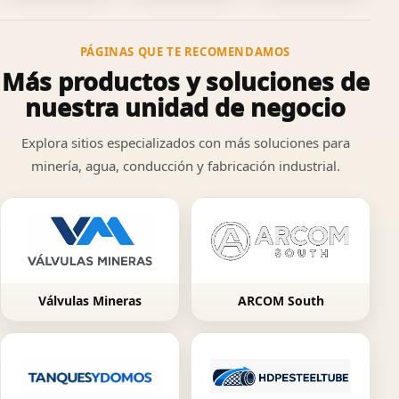
PÁGINAS QUE TE RECOMENDAMOS
Más productos y soluciones de
nuestra unidad de negocio
Explora sitios especializados con más soluciones para
minería, agua, conducción y fabricación industrial.
Válvulas Mineras
ARCOM South