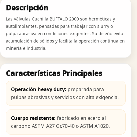
Descripción
Las Válvulas Cuchilla BUFFALO 2000 son herméticas y
autolimpiantes, pensadas para trabajar con slurry o
pulpa abrasiva en condiciones exigentes. Su diseño evita
acumulación de sólidos y facilita la operación continua en
minería e industria.
Características Principales
Operación heavy duty:
preparada para
pulpas abrasivas y servicios con alta exigencia.
Cuerpo resistente:
fabricado en acero al
carbono ASTM A27 Gr.70-40 o ASTM A1020.