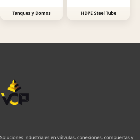
Tanques y Domos
HDPE Steel Tube
Soluciones industriales en válvulas, conexiones, compuertas y