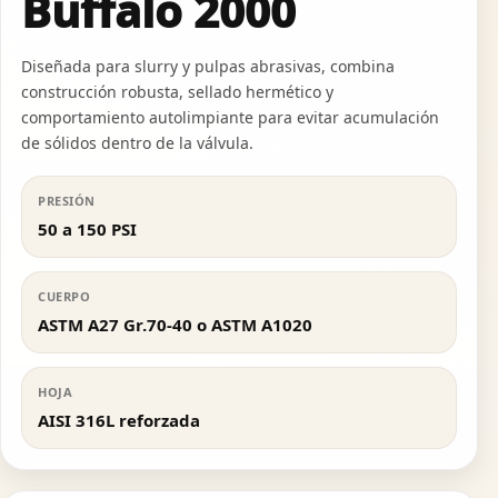
Buffalo 2000
Diseñada para slurry y pulpas abrasivas, combina
construcción robusta, sellado hermético y
comportamiento autolimpiante para evitar acumulación
de sólidos dentro de la válvula.
PRESIÓN
50 a 150 PSI
CUERPO
ASTM A27 Gr.70-40 o ASTM A1020
HOJA
AISI 316L reforzada