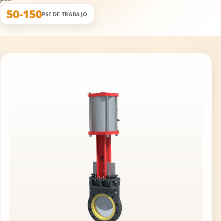
50-150
PSI DE TRABAJO