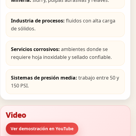
Industria de procesos:
fluidos con alta carga
de sólidos.
Servicios corrosivos:
ambientes donde se
requiere hoja inoxidable y sellado confiable.
Sistemas de presión media:
trabajo entre 50 y
150 PSI.
Video
Ver demostración en YouTube