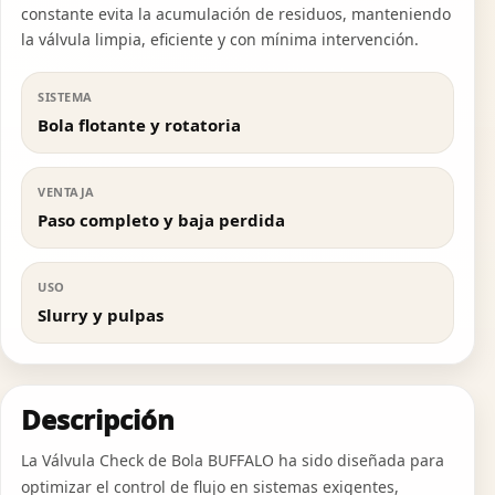
constante evita la acumulación de residuos, manteniendo
la válvula limpia, eficiente y con mínima intervención.
SISTEMA
Bola flotante y rotatoria
VENTAJA
Paso completo y baja perdida
USO
Slurry y pulpas
Descripción
La Válvula Check de Bola BUFFALO ha sido diseñada para
optimizar el control de flujo en sistemas exigentes,