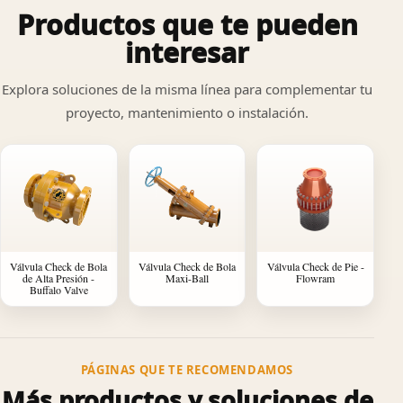
Productos que te pueden
interesar
Explora soluciones de la misma línea para complementar tu
proyecto, mantenimiento o instalación.
Válvula Check de Bola
Válvula Check de Bola
Válvula Check de Pie -
de Alta Presión -
Maxi-Ball
Flowram
Buffalo Valve
PÁGINAS QUE TE RECOMENDAMOS
Más productos y soluciones de