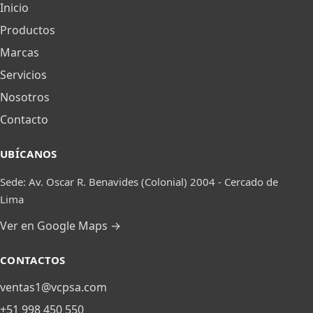
Inicio
Productos
Marcas
Servicios
Nosotros
Contacto
UBÍCANOS
Sede: Av. Oscar R. Benavides (Colonial) 2004 - Cercado de
Lima
Ver en Google Maps →
CONTACTOS
ventas1@vcpsa.com
+51 998 450 550