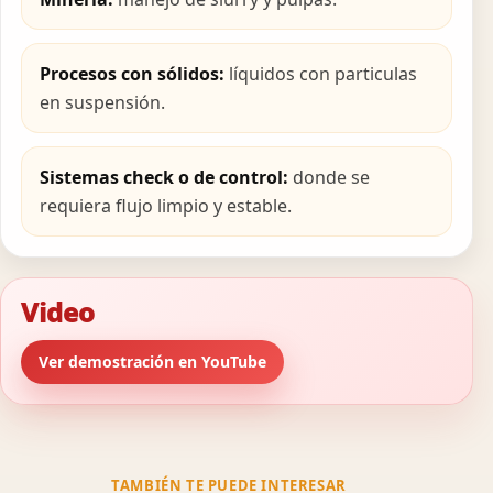
Procesos con sólidos:
líquidos con particulas
en suspensión.
Sistemas check o de control:
donde se
requiera flujo limpio y estable.
Video
Ver demostración en YouTube
TAMBIÉN TE PUEDE INTERESAR