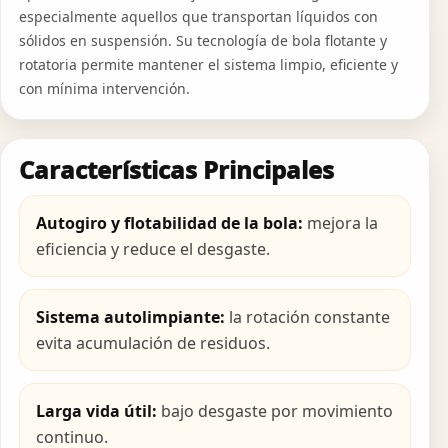
especialmente aquellos que transportan líquidos con
sólidos en suspensión. Su tecnología de bola flotante y
rotatoria permite mantener el sistema limpio, eficiente y
con mínima intervención.
Características Principales
Autogiro y flotabilidad de la bola:
mejora la
eficiencia y reduce el desgaste.
Sistema autolimpiante:
la rotación constante
evita acumulación de residuos.
Larga vida útil:
bajo desgaste por movimiento
continuo.