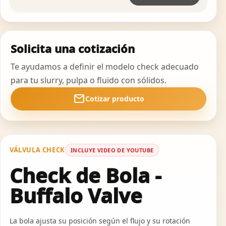
Solicita una cotización
Te ayudamos a definir el modelo check adecuado
para tu slurry, pulpa o fluido con sólidos.
mail
Cotizar producto
VÁLVULA CHECK
INCLUYE VIDEO DE YOUTUBE
Check de Bola -
Buffalo Valve
La bola ajusta su posición según el flujo y su rotación