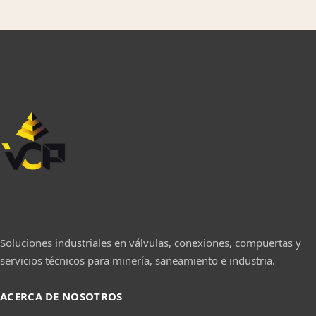
Soluciones industriales en válvulas, conexiones, compuertas y
servicios técnicos para minería, saneamiento e industria.
ACERCA DE NOSOTROS