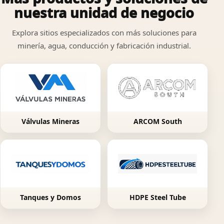
nuestra unidad de negocio
Explora sitios especializados con más soluciones para
minería, agua, conducción y fabricación industrial.
Válvulas Mineras
ARCOM South
Tanques y Domos
HDPE Steel Tube