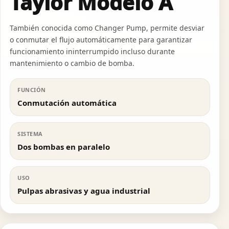
Taylor Modelo A
También conocida como Changer Pump, permite desviar
o conmutar el flujo automáticamente para garantizar
funcionamiento ininterrumpido incluso durante
mantenimiento o cambio de bomba.
FUNCIÓN
Conmutación automática
SISTEMA
Dos bombas en paralelo
USO
Pulpas abrasivas y agua industrial