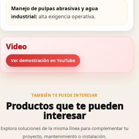
Manejo de pulpas abrasivas y agua
industrial:
alta exigencia operativa.
Video
Ver demostración en YouTube
TAMBIÉN TE PUEDE INTERESAR
Productos que te pueden
interesar
Explora soluciones de la misma línea para complementar tu
proyecto, mantenimiento o instalación.