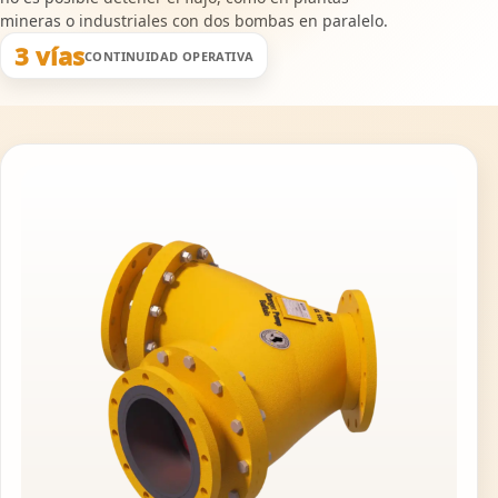
mineras o industriales con dos bombas en paralelo.
3 vías
CONTINUIDAD OPERATIVA