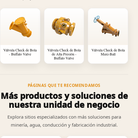
Válvula Check de Bola
Válvula Check de Bola
Válvula Check de Bola
- Buffalo Valve
de Alta Presión -
Maxi-Ball
Buffalo Valve
PÁGINAS QUE TE RECOMENDAMOS
Más productos y soluciones de
nuestra unidad de negocio
Explora sitios especializados con más soluciones para
minería, agua, conducción y fabricación industrial.