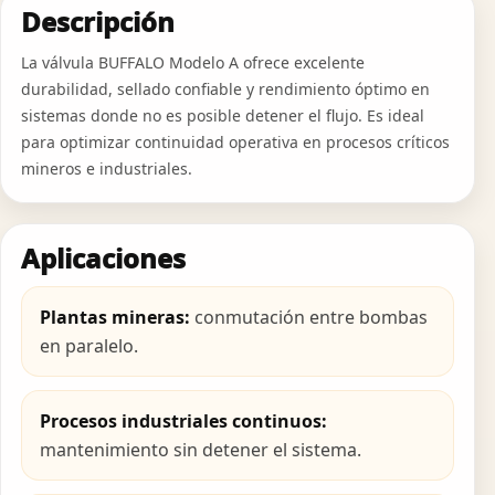
Descripción
La válvula BUFFALO Modelo A ofrece excelente
durabilidad, sellado confiable y rendimiento óptimo en
sistemas donde no es posible detener el flujo. Es ideal
para optimizar continuidad operativa en procesos críticos
mineros e industriales.
Aplicaciones
Plantas mineras:
conmutación entre bombas
en paralelo.
Procesos industriales continuos:
mantenimiento sin detener el sistema.