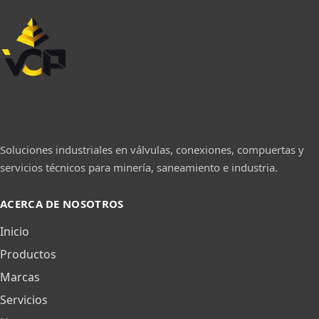
Soluciones industriales en válvulas, conexiones, compuertas y
servicios técnicos para minería, saneamiento e industria.
ACERCA DE NOSOTROS
Inicio
Productos
Marcas
Servicios