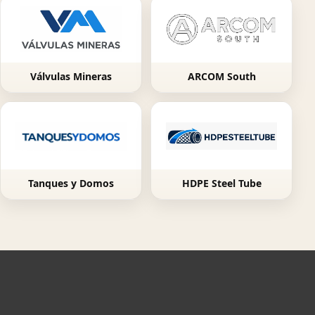
Válvulas Mineras
ARCOM South
Tanques y Domos
HDPE Steel Tube