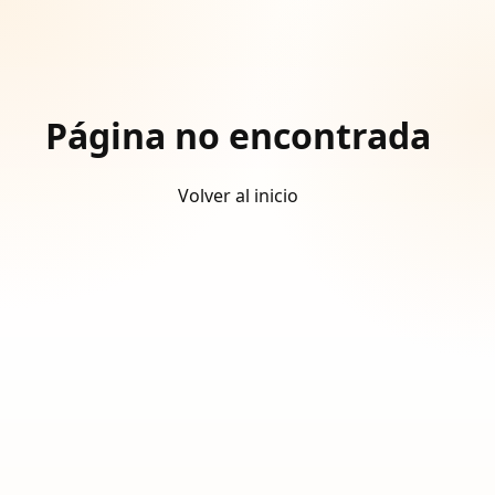
Página no encontrada
Volver al inicio