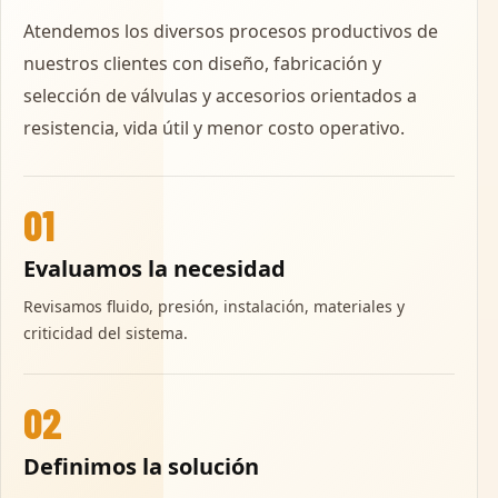
Atendemos los diversos procesos productivos de
nuestros clientes con diseño, fabricación y
selección de válvulas y accesorios orientados a
resistencia, vida útil y menor costo operativo.
01
Evaluamos la necesidad
Revisamos fluido, presión, instalación, materiales y
criticidad del sistema.
02
Definimos la solución