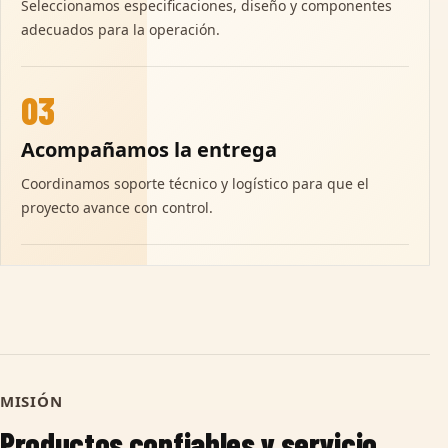
Seleccionamos especificaciones, diseño y componentes
adecuados para la operación.
03
Acompañamos la entrega
Coordinamos soporte técnico y logístico para que el
proyecto avance con control.
MISIÓN
Productos confiables y servicio