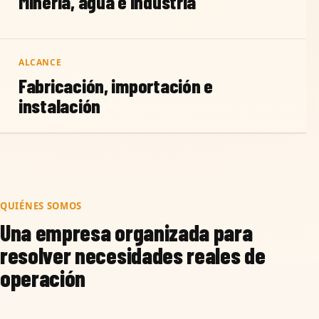
Minería, agua e industria
ALCANCE
Fabricación, importación e
instalación
QUIÉNES SOMOS
Una empresa organizada para
resolver necesidades reales de
operación