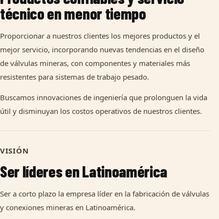
técnico en menor tiempo
Proporcionar a nuestros clientes los mejores productos y el
mejor servicio, incorporando nuevas tendencias en el diseño
de válvulas mineras, con componentes y materiales más
resistentes para sistemas de trabajo pesado.
Buscamos innovaciones de ingeniería que prolonguen la vida
útil y disminuyan los costos operativos de nuestros clientes.
VISIÓN
Ser líderes en Latinoamérica
Ser a corto plazo la empresa líder en la fabricación de válvulas
y conexiones mineras en Latinoamérica.