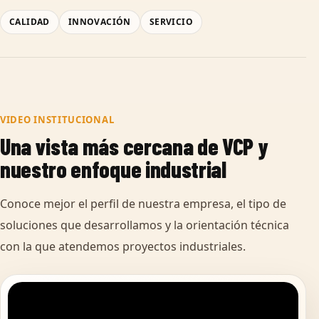
CALIDAD
INNOVACIÓN
SERVICIO
VIDEO INSTITUCIONAL
Una vista más cercana de VCP y
nuestro enfoque industrial
Conoce mejor el perfil de nuestra empresa, el tipo de
soluciones que desarrollamos y la orientación técnica
con la que atendemos proyectos industriales.