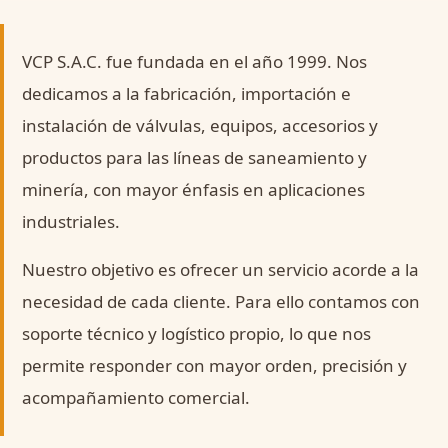
VCP S.A.C. fue fundada en el año 1999. Nos
dedicamos a la fabricación, importación e
instalación de válvulas, equipos, accesorios y
productos para las líneas de saneamiento y
minería, con mayor énfasis en aplicaciones
industriales.
Nuestro objetivo es ofrecer un servicio acorde a la
necesidad de cada cliente. Para ello contamos con
soporte técnico y logístico propio, lo que nos
permite responder con mayor orden, precisión y
acompañamiento comercial.