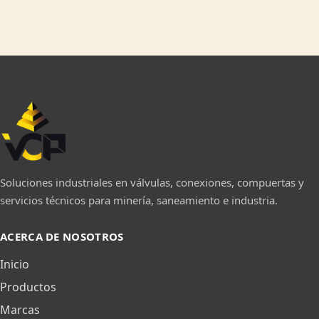
Soluciones industriales en válvulas, conexiones, compuertas y
servicios técnicos para minería, saneamiento e industria.
ACERCA DE NOSOTROS
Inicio
Productos
Marcas