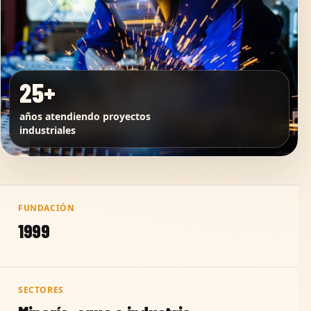
25+
años atendiendo proyectos
industriales
FUNDACIÓN
1999
SECTORES