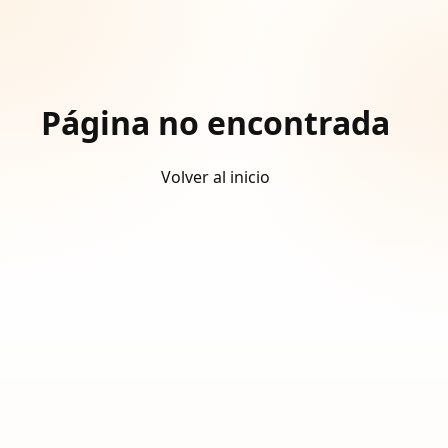
Página no encontrada
Volver al inicio